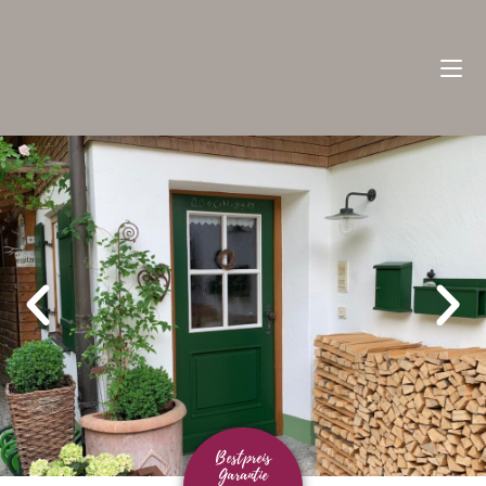
Bestpreis
Garantie