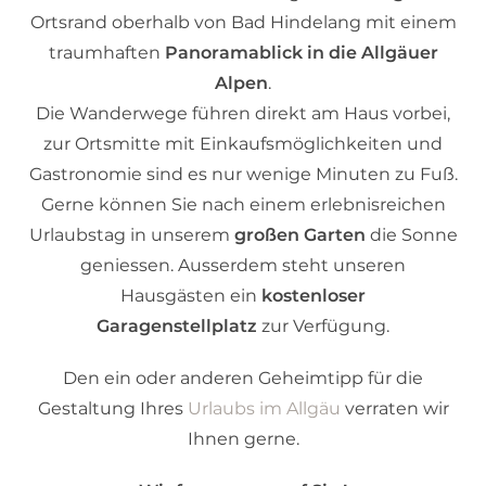
Ortsrand oberhalb von Bad Hindelang mit einem
traumhaften
Panoramablick in die Allgäuer
Alpen
.
Die Wanderwege führen direkt am Haus vorbei,
zur Ortsmitte mit Einkaufsmöglichkeiten und
Gastronomie sind es nur wenige Minuten zu Fuß.
Gerne können Sie nach einem erlebnisreichen
Urlaubstag in unserem
großen Garten
die Sonne
geniessen.
Ausserdem steht unseren
Hausgästen ein
kostenloser
Garagenstellplatz
zur Verfügung.
Den ein oder anderen Geheimtipp für die
Gestaltung Ihres
Urlaubs im Allgäu
verraten wir
Ihnen gerne.