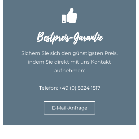
Bestpreis-Garantie
Sichern Sie sich den günstigsten Preis,
indem Sie direkt mit uns Kontakt
aufnehmen:
Telefon:
+49 (0) 8324 1517
E-Mail-Anfrage