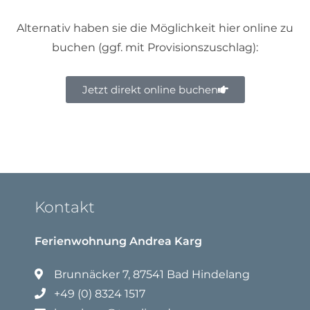
Alternativ haben sie die Möglichkeit hier online zu
buchen (ggf. mit Provisionszuschlag):
Jetzt direkt online buchen
Kontakt
Ferienwohnung Andrea Karg
Brunnäcker 7, 87541 Bad Hindelang
+49 (0) 8324 1517