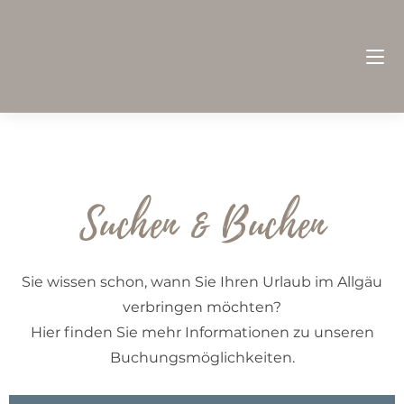
Suchen & Buchen
Sie wissen schon, wann Sie Ihren Urlaub im Allgäu
verbringen möchten?
Hier finden Sie mehr Informationen zu unseren
Buchungsmöglichkeiten.